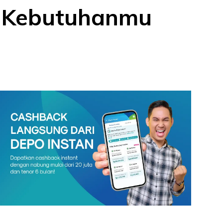
i Kebutuhanmu