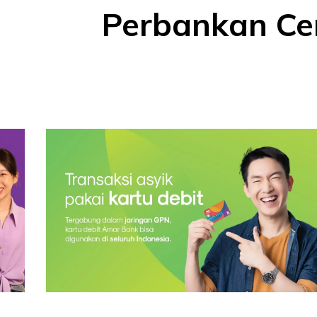
Perbankan Ce