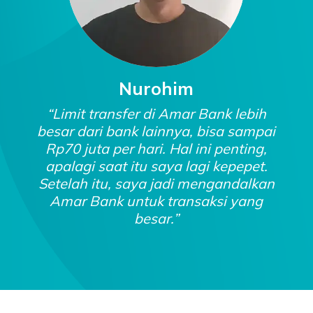
Nurohim
“Limit transfer di Amar Bank lebih
besar dari bank lainnya, bisa sampai
Rp70 juta per hari. Hal ini penting,
apalagi saat itu saya lagi kepepet.
Setelah itu, saya jadi mengandalkan
Amar Bank untuk transaksi yang
besar.”