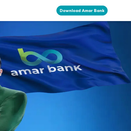
Download Amar Bank