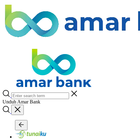
Unduh Amar Bank