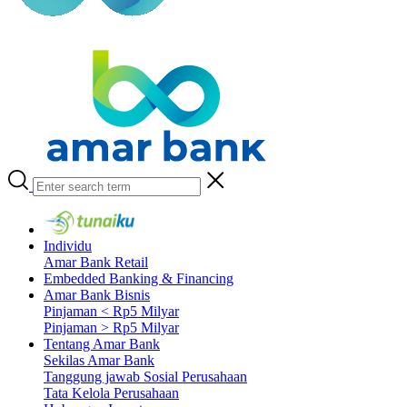
Individu
Amar Bank Retail
Embedded Banking & Financing
Amar Bank Bisnis
Pinjaman < Rp5 Milyar
Pinjaman > Rp5 Milyar
Tentang Amar Bank
Sekilas Amar Bank
Tanggung jawab Sosial Perusahaan
Tata Kelola Perusahaan