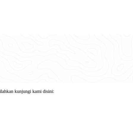
lahkan kunjungi kami disini: