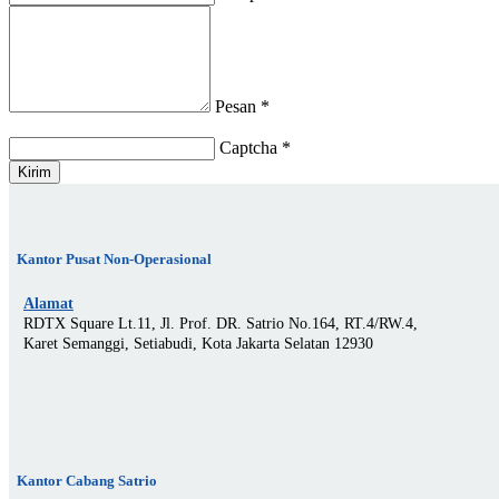
Pesan
*
Captcha
*
Kantor Pusat Non-Operasional
Alamat
RDTX Square Lt.11, Jl. Prof. DR. Satrio No.164, RT.4/RW.4,
Karet Semanggi, Setiabudi, Kota Jakarta Selatan 12930
Kantor Cabang Satrio