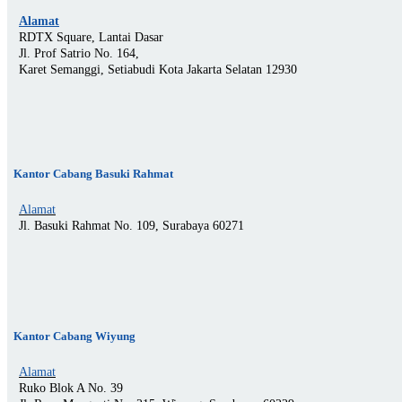
Alamat
RDTX Square, Lantai Dasar
Jl. Prof Satrio No. 164,
Karet Semanggi, Setiabudi Kota Jakarta Selatan 12930
Kantor Cabang Basuki Rahmat
Alamat
Jl. Basuki Rahmat No. 109, Surabaya 60271
Kantor Cabang Wiyung
Alamat
Ruko Blok A No. 39