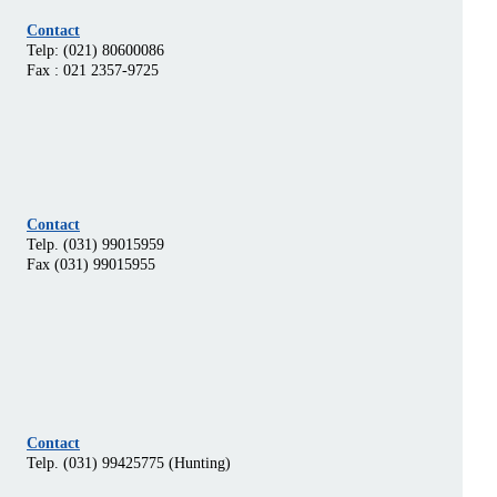
Contact
Telp: (021) 80600086
Fax : 021 2357-9725
Contact
Telp. (031) 99015959
Fax (031) 99015955
Contact
Telp. (031) 99425775 (Hunting)