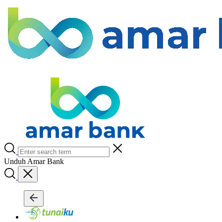
Unduh Amar Bank