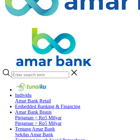
Individu
Amar Bank Retail
Embedded Banking & Financing
Amar Bank Bisnis
Pinjaman < Rp5 Milyar
Pinjaman > Rp5 Milyar
Tentang Amar Bank
Sekilas Amar Bank