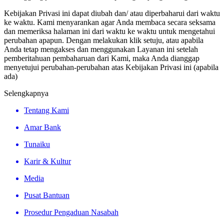
Kebijakan Privasi ini dapat diubah dan/ atau diperbaharui dari waktu
ke waktu. Kami menyarankan agar Anda membaca secara seksama
dan memeriksa halaman ini dari waktu ke waktu untuk mengetahui
perubahan apapun. Dengan melakukan klik setuju, atau apabila
Anda tetap mengakses dan menggunakan Layanan ini setelah
pemberitahuan pembaharuan dari Kami, maka Anda dianggap
menyetujui perubahan-perubahan atas Kebijakan Privasi ini (apabila
ada)
Selengkapnya
Tentang Kami
Amar Bank
Tunaiku
Karir & Kultur
Media
Pusat Bantuan
Prosedur Pengaduan Nasabah